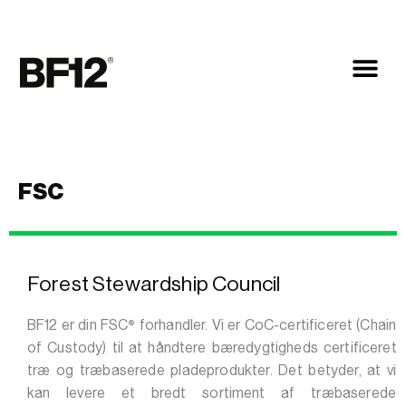
FSC
Forest Stewardship Council
®
BF12 er din FSC
forhandler. Vi er CoC-certificeret (Chain
of Custody) til at håndtere bæredygtigheds certificeret
træ og træbaserede pladeprodukter. Det betyder, at vi
kan levere et bredt sortiment af træbaserede