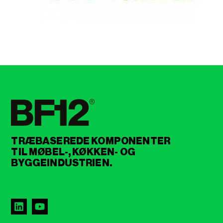
TRÆBASEREDE KOMPONENTER
TIL MØBEL-, KØKKEN- OG
BYGGEINDUSTRIEN.