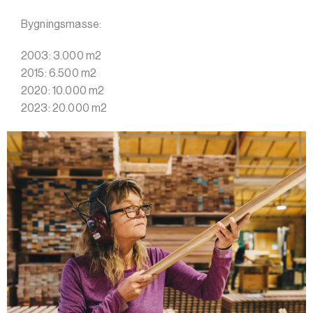
Bygningsmasse:
2003: 3.000 m2
2015: 6.500 m2
2020: 10.000 m2
2023: 20.000 m2