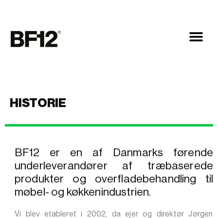
HISTORIE
BF12 er en af Danmarks førende
underleverandører af træbaserede
produkter og overfladebehandling til
møbel- og køkkenindustrien.
Vi blev etableret i 2002, da ejer og direktør Jørgen