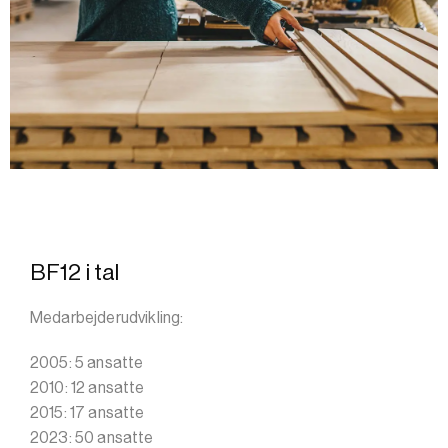
BF12 i tal
Medarbejderudvikling:
2005: 5 ansatte
2010: 12 ansatte
2015: 17 ansatte
2023: 50 ansatte